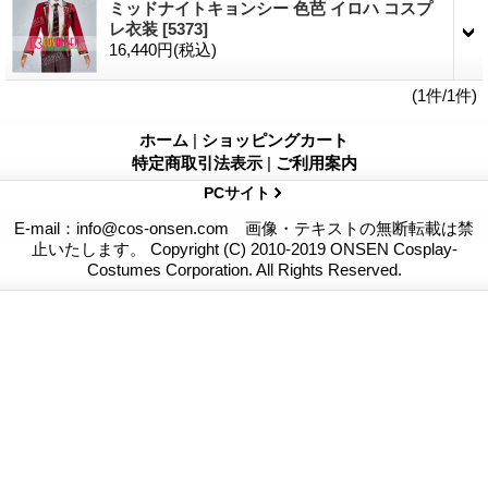
ミッドナイトキョンシー 色芭 イロハ コスプ
レ衣装
[5373]
16,440円
(税込)
(1件/1件)
ホーム
|
ショッピングカート
特定商取引法表示
|
ご利用案内
PCサイト
E-mail：info@cos-onsen.com 画像・テキストの無断転載は禁
止いたします。 Copyright (C) 2010-2019 ONSEN Cosplay-
Costumes Corporation. All Rights Reserved.