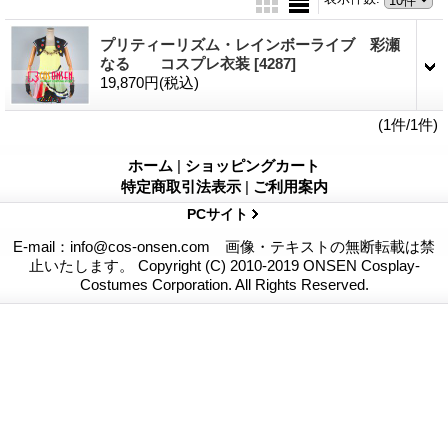
プリティーリズム・レインボーライブ 彩瀬
なる コスプレ衣装
[4287]
19,870円
(税込)
(1件/1件)
ホーム
|
ショッピングカート
特定商取引法表示
|
ご利用案内
PCサイト
E-mail：info@cos-onsen.com 画像・テキストの無断転載は禁
止いたします。 Copyright (C) 2010-2019 ONSEN Cosplay-
Costumes Corporation. All Rights Reserved.