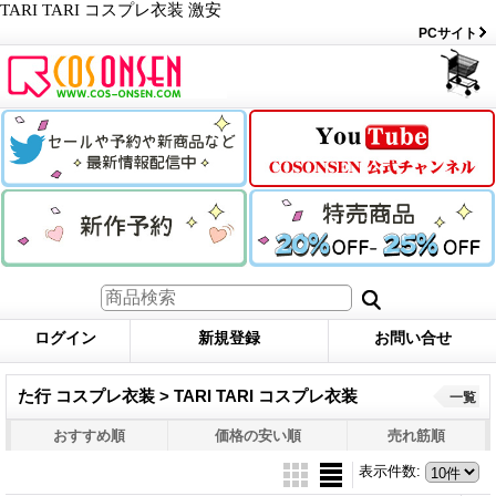
TARI TARI コスプレ衣装 激安
PCサイト
ログイン
新規登録
お問い合せ
た行 コスプレ衣装 > TARI TARI コスプレ衣装
一覧
おすすめ順
価格の安い順
売れ筋順
表示件数
: