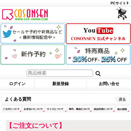
PCサイト
ログイン
新規登録
お問い合せ
よくある質問
戻る
【ご注文について】