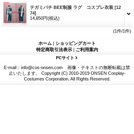
テガミバチ BEE制服 ラグ コスプレ衣装
[12
74]
14,850円
(税込)
(1件/1件)
ホーム
|
ショッピングカート
特定商取引法表示
|
ご利用案内
PCサイト
E-mail：info@cos-onsen.com 画像・テキストの無断転載は禁
止いたします。 Copyright (C) 2010-2019 ONSEN Cosplay-
Costumes Corporation. All Rights Reserved.