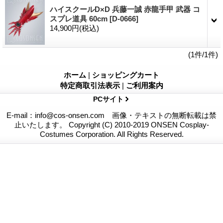
ハイスクールD×D 兵藤一誠 赤龍手甲 武器 コ
スプレ道具 60cm
[D-0666]
14,900円
(税込)
(1件/1件)
ホーム
|
ショッピングカート
特定商取引法表示
|
ご利用案内
PCサイト
E-mail：info@cos-onsen.com 画像・テキストの無断転載は禁
止いたします。 Copyright (C) 2010-2019 ONSEN Cosplay-
Costumes Corporation. All Rights Reserved.