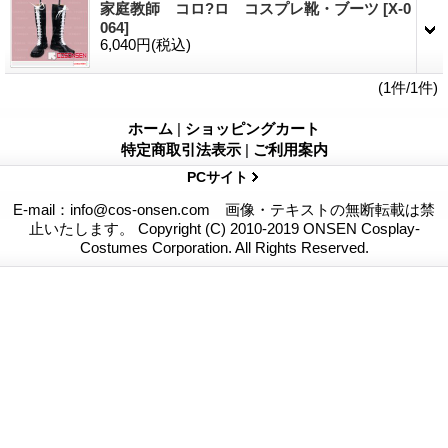
家庭教師 コロ?ロ コスプレ靴・ブーツ
[X-0
064]
6,040円
(税込)
(1件/1件)
ホーム
|
ショッピングカート
特定商取引法表示
|
ご利用案内
PCサイト
E-mail：info@cos-onsen.com 画像・テキストの無断転載は禁
止いたします。 Copyright (C) 2010-2019 ONSEN Cosplay-
Costumes Corporation. All Rights Reserved.