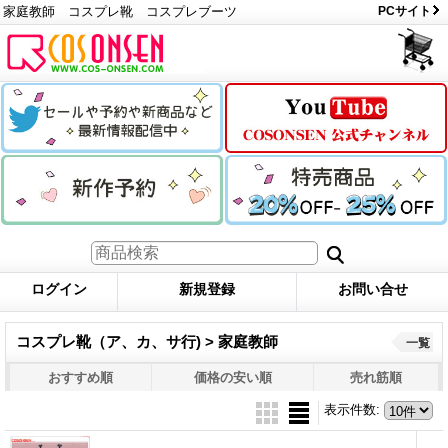
家庭教師 コスプレ靴 コスプレブーツ
PCサイト
ログイン
新規登録
お問い合せ
コスプレ靴（ア、カ、サ行) > 家庭教師
一覧
おすすめ順
価格の安い順
売れ筋順
表示件数
: