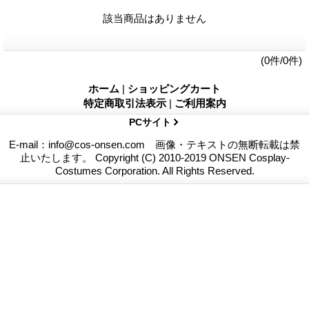
該当商品はありません
(0件/0件)
ホーム
|
ショッピングカート
特定商取引法表示
|
ご利用案内
PCサイト
E-mail：info@cos-onsen.com 画像・テキストの無断転載は禁
止いたします。 Copyright (C) 2010-2019 ONSEN Cosplay-
Costumes Corporation. All Rights Reserved.