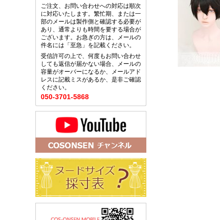
ご注文、お問い合わせへの対応は順次
に対応いたします。繁忙期、または一
部のメールは製作側と確認する必要が
あり、通常よりも時間を要する場合が
ございます。お急ぎの方は、メールの
件名には「至急」を記載ください。
受信許可の上で、何度もお問い合わせ
しても返信が届かない場合、メールの
容量がオーバーになるか、メールアド
レスに記載ミスがあるか、是非ご確認
ください。
050-3701-5868