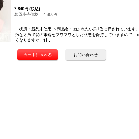
3,840円
(税込)
希望小売価格
:
4,800円
状態：新品未使用 ☆商品名：抱かれたい男1位に脅されています。
殊な方法で髪の末端をフワフワとした状態を保持していますので、
くなりますが、触…