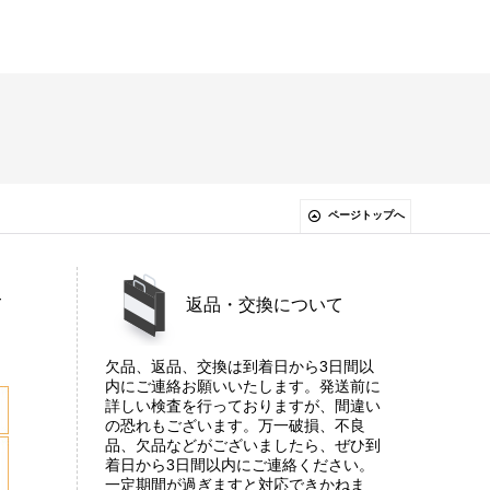
ページトップへ
て
返品・交換について
欠品、返品、交換は到着日から3日間以
内にご連絡お願いいたします。発送前に
詳しい検査を行っておりますが、間違い
の恐れもございます。万一破損、不良
品、欠品などがございましたら、ぜひ到
着日から3日間以内にご連絡ください。
一定期間が過ぎますと対応できかねま