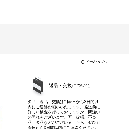
ページトップへ
て
返品・交換について
欠品、返品、交換は到着日から3日間以
内にご連絡お願いいたします。発送前に
詳しい検査を行っておりますが、間違い
の恐れもございます。万一破損、不良
品、欠品などがございましたら、ぜひ到
着日から3日間以内にご連絡ください。