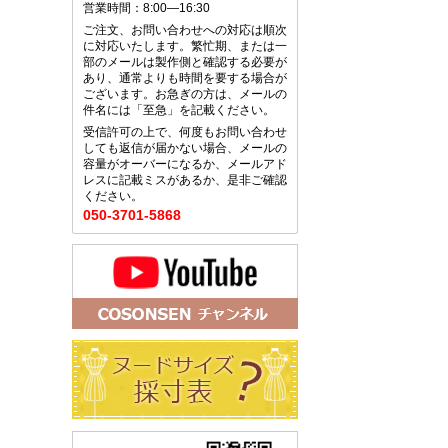
営業時間：8:00—16:30
ご注文、お問い合わせへの対応は順次
に対応いたします。繁忙期、または一
部のメールは製作側と確認する必要が
あり、通常よりも時間を要する場合が
ございます。お急ぎの方は、メールの
件名には「至急」を記載ください。
受信許可の上で、何度もお問い合わせ
しても返信が届かない場合、メールの
容量がオーバーになるか、メールアド
レスに記載ミスがあるか、是非ご確認
ください。
050-3701-5868