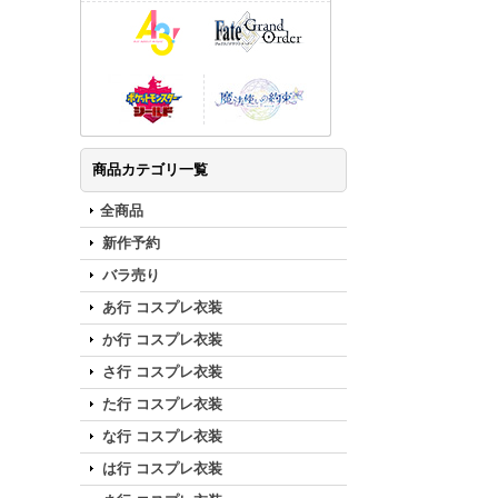
商品カテゴリ一覧
全商品
新作予約
バラ売り
あ行 コスプレ衣装
か行 コスプレ衣装
さ行 コスプレ衣装
た行 コスプレ衣装
な行 コスプレ衣装
は行 コスプレ衣装