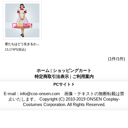
君たちはどう生きるか 女主人公 コスプレ衣装
13,174円
(税込)
(1件/1件)
ホーム
|
ショッピングカート
特定商取引法表示
|
ご利用案内
PCサイト
E-mail：info@cos-onsen.com 画像・テキストの無断転載は禁
止いたします。 Copyright (C) 2010-2019 ONSEN Cosplay-
Costumes Corporation. All Rights Reserved.