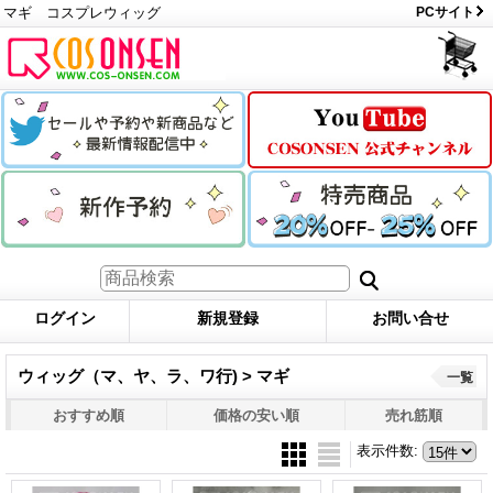
マギ コスプレウィッグ
PCサイト
ログイン
新規登録
お問い合せ
ウィッグ（マ、ヤ、ラ、ワ行) > マギ
一覧
おすすめ順
価格の安い順
売れ筋順
表示件数
: