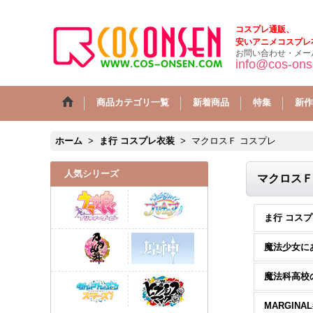
マクロスＦ コスプレ衣装 激安
コスプレ通販、
安いアニメコスプレ
お問い合わせ・メー
info@cos-on
商品カテゴリ一覧
新着商品
特集
新作
ホーム
>
ま行 コスプレ衣装
>
マクロスＦ コスプレ
人気シリーズ
マクロスＦ
魔法科高校
MARGINAL