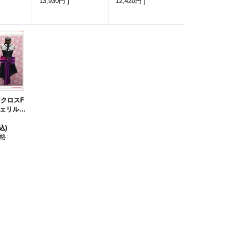
13,930円
]
12,420円
]
マクロスF
シェリル
コスプレ
込)
格
: