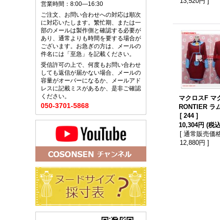
13,520円
]
営業時間：8:00—16:30
ご注文、お問い合わせへの対応は順次
に対応いたします。繁忙期、または一
部のメールは製作側と確認する必要が
あり、通常よりも時間を要する場合が
ございます。お急ぎの方は、メールの
件名には「至急」を記載ください。
受信許可の上で、何度もお問い合わせ
しても返信が届かない場合、メールの
容量がオーバーになるか、メールアド
レスに記載ミスがあるか、是非ご確認
ください。
マクロスF マ
050-3701-5868
RONTIER ラム 
カ SMSオペレータ
[
244
]
ー コスプレ
10,304円
(税込
[
通常販売価
12,880円
]