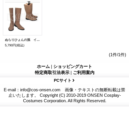
ぬらりひょんの孫 イタク コスプレ靴
5,790円
(税込)
(1件/1件)
ホーム
|
ショッピングカート
特定商取引法表示
|
ご利用案内
PCサイト
E-mail：info@cos-onsen.com 画像・テキストの無断転載は禁
止いたします。 Copyright (C) 2010-2019 ONSEN Cosplay-
Costumes Corporation. All Rights Reserved.