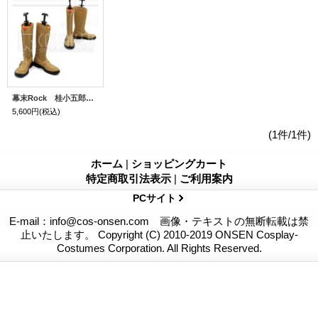
幕末Rock 桂小五郎 コスプレ靴
5,600円
(税込)
(1件/1件)
ホーム
|
ショッピングカート
特定商取引法表示
|
ご利用案内
PCサイト
E-mail：info@cos-onsen.com 画像・テキストの無断転載は禁
止いたします。 Copyright (C) 2010-2019 ONSEN Cosplay-
Costumes Corporation. All Rights Reserved.