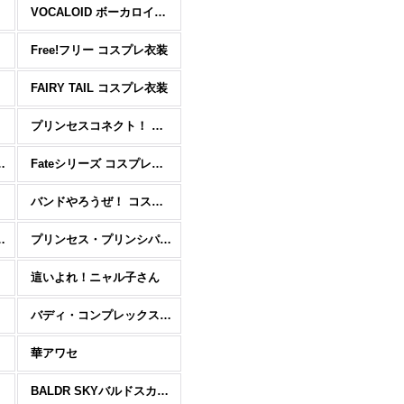
VOCALOID ボーカロイド コスプレ衣装
Free!フリー コスプレ衣装
FAIRY TAIL コスプレ衣装
プリンセスコネクト！ コスプレ衣装
T コスプレ衣装
Fateシリーズ コスプレ衣装
バンドやろうぜ！ コスプレ衣装
コスプレ衣装
プリンセス・プリンシパル コスプレ衣装
這いよれ！ニャル子さん
バディ・コンプレックス（Buddy Complex）
華アワセ
BALDR SKYバルドスカイ