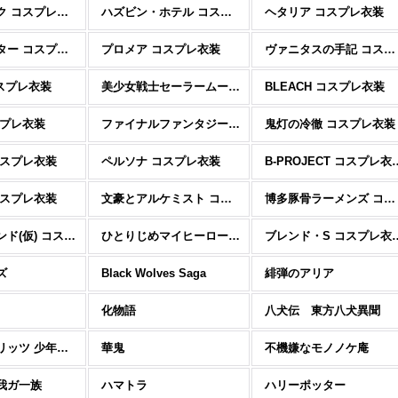
ブルーロック コスプレ衣装
ハズビン・ホテル コスプレ衣装
ヘタリア コスプレ衣装
ブラックスター コスプレ衣装
プロメア コスプレ衣装
ヴァニタスの手記 コスプレ衣装
コスプレ衣装
美少女戦士セーラームーン コスプレ衣装
BLEACH コスプレ衣装
スプレ衣装
ファイナルファンタジー コスプレ衣装
鬼灯の冷徹 コスプレ衣装
コスプレ衣装
ペルソナ コスプレ衣装
B-PROJEC
コスプレ衣装
文豪とアルケミスト コスプレ衣装
博多豚骨ラーメンズ コスプレ衣装
ボーイフレンド(仮) コスプレ衣装
ひとりじめマイヒーロー コスプレ衣装
ブレンド・S 
ズ
Black Wolves Saga
緋弾のアリア
化物語
八犬伝 東方八犬異聞
バトルスピリッツ 少年激覇ダン
華鬼
不機嫌なモノノケ庵
我ガ一族
ハマトラ
ハリーポッター