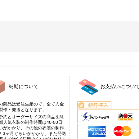
納期について
お支払いについ
の商品は受注生産ので、全て入金
後製作・発送となります。
予約とオーダーサイズの商品を除
部人気衣装の制作時間は40-50日
いがかかり、その他の衣装の制作
2-3ヶ月ぐらいがかかり、また発送