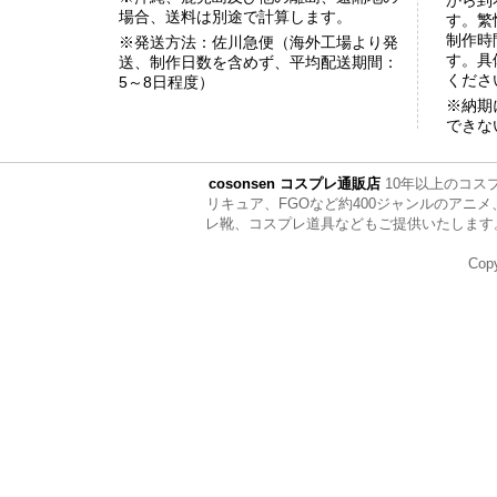
から到
場合、送料は別途で計算します。
す。繁
制作時
※発送方法：佐川急便（海外工場より発
す。具
送、制作日数を含めず、平均配送期間：
くださ
5～8日程度）
※納期
できな
cosonsen コスプレ通販店
10年以上のコス
リキュア、FGOなど約400ジャンルのア
レ靴、コスプレ道具などもご提供いたします。ぜひ全
Copy