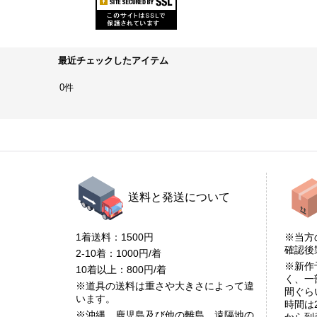
最近チェックしたアイテム
0件
送料と発送について
1着送料：1500円
※当方
確認
2-10着：1000円/着
※新作
10着以上：800円/着
く、一
※道具の送料は重さや大きさによって違
間ぐら
います。
時間は
※沖縄、鹿児島及び他の離島、遠隔地の