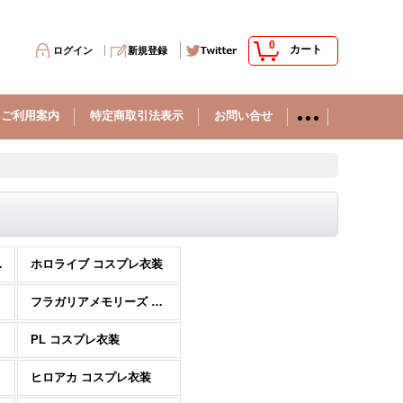
0
カート
ログイン
新規登録
ご利用案内
特定商取引法表示
お問い合せ
IVE衣装
ホロライブ コスプレ衣装
フラガリアメモリーズ コスプレ衣装
PL コスプレ衣装
ヒロアカ コスプレ衣装