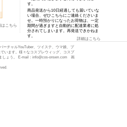
す。
商品発送から10日経過しても届いていな
い場合、ぜひこちらにご連絡くださいま
せ。一時預かりになったお荷物は、一定
細はこちら
期間が過ぎますと自動的に配達業者に処
分されてしまいます。再発送できかねま
す。
詳細はこちら
チャルYouTuber、ツイステ、ウマ娘、プ
んでいます。様々なコスプレウィッグ、コスプ
mail：info@cos-onsen.com 画
rved.