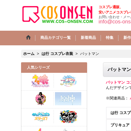
コスプレ通販、
安いアニメコスプレ
お問い合わせ・メー
info@cos-on
商品カテゴリ一覧
新着商品
特集
新作
ホーム
>
は行 コスプレ衣装
>
バットマン
人気シリーズ
バットマン
バットマン コ
んだデザインで
※関連商品：
プリキュア