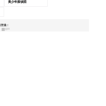
美少年探偵団
示方法
: