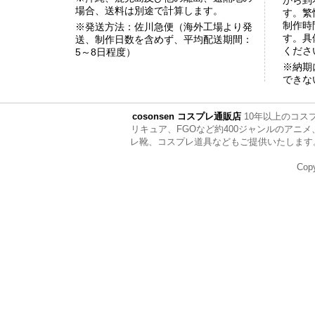
から到
場合、送料は別途で計算します。
す。繁
制作時
※発送方法：佐川急便（海外工場より発
す。具
送、制作日数を含めず、平均配送期間：
くださ
5～8日程度）
※納期
できな
cosonsen コスプレ通販店
10年以上のコス
リキュア、FGOなど約400ジャンルのア
レ靴、コスプレ道具などもご提供いたします。ぜひ全
Copy