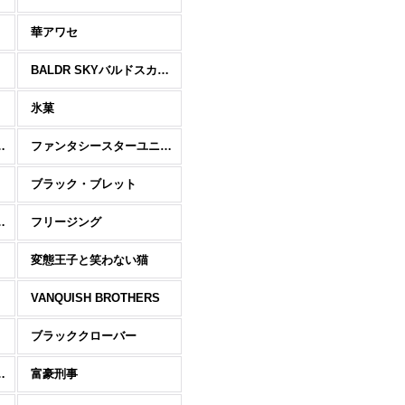
華アワセ
BALDR SKYバルドスカイ
氷菓
ーオンライン2
ファンタシースターユニバース
ブラック・ブレット
レインボーライブ
フリージング
変態王子と笑わない猫
VANQUISH BROTHERS
ブラッククローバー
ーストと魔法使いの旅
富豪刑事