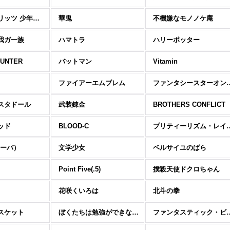
バトルスピリッツ 少年激覇ダン
華鬼
不機嫌なモノノケ庵
我ガ一族
ハマトラ
ハリーポッター
HUNTER
バットマン
Vitamin
ファイアーエムブレム
ファンタシースタ
スタドール
武装錬金
BROTHERS CONFLICT
ッド
BLOOD-C
プリティーリズム・
ューパ）
文学少女
ベルサイユのばら
Point Five(.5)
撲殺天使ドクロちゃん
花咲くいろは
北斗の拳
スケット
ぼくたちは勉強ができない
ファンタスティック・ビ