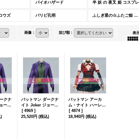
バイオハザード
半 妖 の 夜叉 姫 コスプレ
ロウズ
パリピ孔明
ふしぎ星の☆ふたご姫 コスプレ衣装
画像
:
並び順
:
表
ダークナ
バットマン ダークナ
バットマン アーカ
ジョーカ
イト Joker ジョーカ
ム・ナイト ハーレー
装 ブレ
ー コスプレ衣装
[
4969
]
クィン コスプレ衣装
[
4874
]
)
25,520円
(税込)
18,940円
(税込)