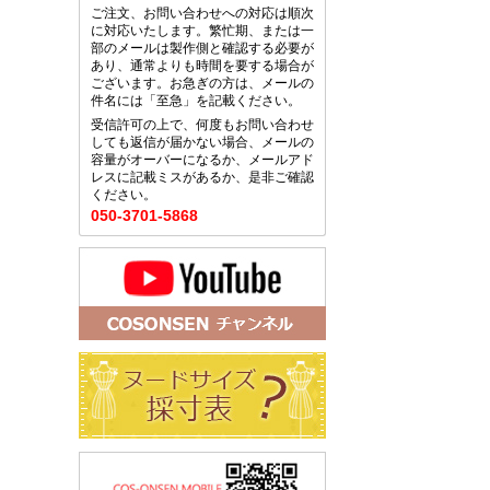
ご注文、お問い合わせへの対応は順次
に対応いたします。繁忙期、または一
部のメールは製作側と確認する必要が
あり、通常よりも時間を要する場合が
ございます。お急ぎの方は、メールの
件名には「至急」を記載ください。
受信許可の上で、何度もお問い合わせ
しても返信が届かない場合、メールの
容量がオーバーになるか、メールアド
レスに記載ミスがあるか、是非ご確認
ください。
050-3701-5868