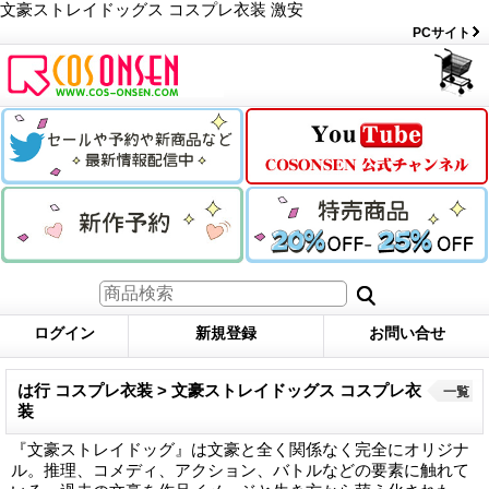
文豪ストレイドッグス コスプレ衣装 激安
PCサイト
ログイン
新規登録
お問い合せ
は行 コスプレ衣装 > 文豪ストレイドッグス コスプレ衣
一覧
装
『文豪ストレイドッグ』は文豪と全く関係なく完全にオリジナ
ル。推理、コメディ、アクション、バトルなどの要素に触れて