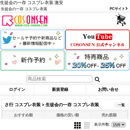
生徒会の一存 コスプレ衣装 激安
生徒会の一存 コスプレ衣装
PCサイト
ログイン
新規登録
お問い合せ
さ行 コスプレ衣装 > 生徒会の一存 コスプレ衣装
一覧
おすすめ順
価格の安い順
売れ筋順
表示件数
: