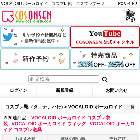
VOCALOID ボーカロイド コスプレ靴 コスプレブーツ
PCサイト
ログイン
新規登録
お問い合せ
コスプレ靴（タ、ナ、ハ行) > VOCALOID ボーカロイド
一覧
※関連商品：
VOCALOID ボーカロイド コスプレ衣
装
VOCALOID ボーカロイド ウィッグ
VOCALOID ボーカロ
イド コスプレ道具
おすすめ順
価格の安い順
売れ筋順