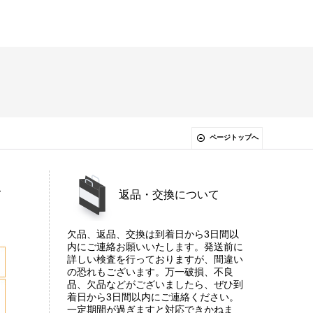
ページトップへ
て
返品・交換について
欠品、返品、交換は到着日から3日間以
内にご連絡お願いいたします。発送前に
詳しい検査を行っておりますが、間違い
の恐れもございます。万一破損、不良
品、欠品などがございましたら、ぜひ到
着日から3日間以内にご連絡ください。
一定期間が過ぎますと対応できかねま