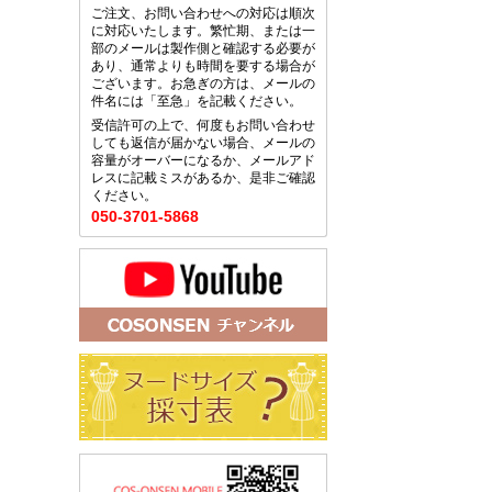
ご注文、お問い合わせへの対応は順次
に対応いたします。繁忙期、または一
部のメールは製作側と確認する必要が
あり、通常よりも時間を要する場合が
ございます。お急ぎの方は、メールの
件名には「至急」を記載ください。
受信許可の上で、何度もお問い合わせ
しても返信が届かない場合、メールの
容量がオーバーになるか、メールアド
レスに記載ミスがあるか、是非ご確認
ください。
050-3701-5868