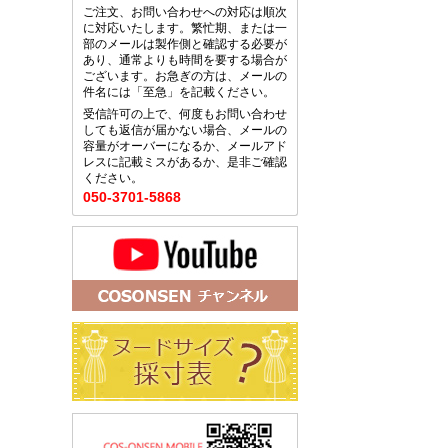
ご注文、お問い合わせへの対応は順次
に対応いたします。繁忙期、または一
部のメールは製作側と確認する必要が
あり、通常よりも時間を要する場合が
ございます。お急ぎの方は、メールの
件名には「至急」を記載ください。
受信許可の上で、何度もお問い合わせ
しても返信が届かない場合、メールの
容量がオーバーになるか、メールアド
レスに記載ミスがあるか、是非ご確認
ください。
050-3701-5868