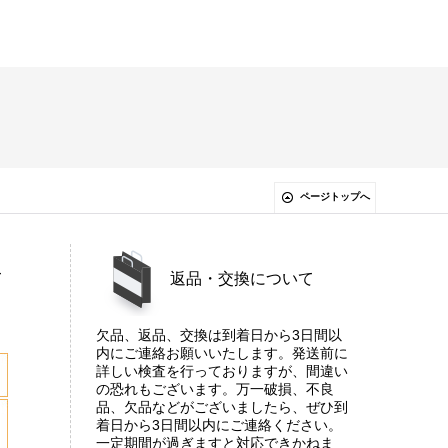
ページトップへ
て
返品・交換について
欠品、返品、交換は到着日から3日間以
内にご連絡お願いいたします。発送前に
詳しい検査を行っておりますが、間違い
の恐れもございます。万一破損、不良
品、欠品などがございましたら、ぜひ到
着日から3日間以内にご連絡ください。
一定期間が過ぎますと対応できかねま