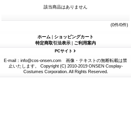
該当商品はありません
(0件/0件)
ホーム
|
ショッピングカート
特定商取引法表示
|
ご利用案内
PCサイト
E-mail：info@cos-onsen.com 画像・テキストの無断転載は禁
止いたします。 Copyright (C) 2010-2019 ONSEN Cosplay-
Costumes Corporation. All Rights Reserved.