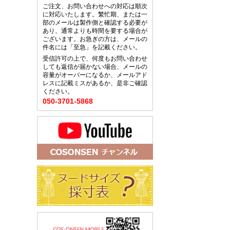
ご注文、お問い合わせへの対応は順次
に対応いたします。繁忙期、または一
部のメールは製作側と確認する必要が
あり、通常よりも時間を要する場合が
ございます。お急ぎの方は、メールの
件名には「至急」を記載ください。
受信許可の上で、何度もお問い合わせ
しても返信が届かない場合、メールの
容量がオーバーになるか、メールアド
レスに記載ミスがあるか、是非ご確認
ください。
050-3701-5868