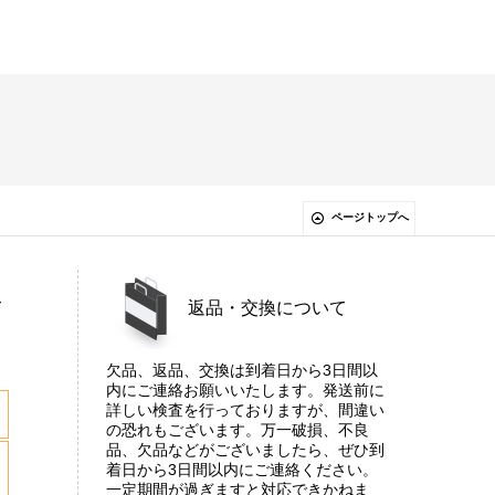
ページトップへ
て
返品・交換について
欠品、返品、交換は到着日から3日間以
内にご連絡お願いいたします。発送前に
詳しい検査を行っておりますが、間違い
の恐れもございます。万一破損、不良
品、欠品などがございましたら、ぜひ到
着日から3日間以内にご連絡ください。
一定期間が過ぎますと対応できかねま