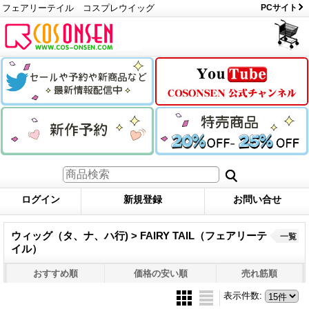
フェアリーテイル コスプレウイッグ
PCサイト
ログイン
新規登録
お問い合せ
ウィッグ（タ、ナ、ハ行) > FAIRY TAIL（フェアリーテ
一覧
イル）
おすすめ順
価格の安い順
売れ筋順
表示件数
: