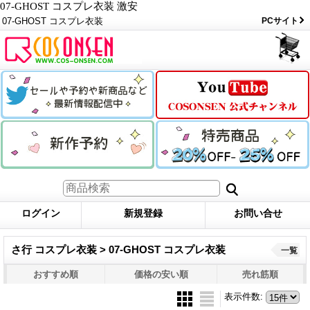
07-GHOST コスプレ衣装 激安
07-GHOST コスプレ衣装
PCサイト
ログイン
新規登録
お問い合せ
さ行 コスプレ衣装 > 07-GHOST コスプレ衣装
一覧
おすすめ順
価格の安い順
売れ筋順
表示件数
: