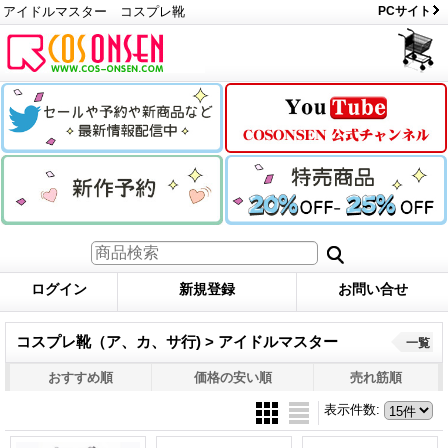
アイドルマスター コスプレ靴
PCサイト
ログイン
新規登録
お問い合せ
コスプレ靴（ア、カ、サ行) > アイドルマスター
一覧
おすすめ順
価格の安い順
売れ筋順
表示件数
: