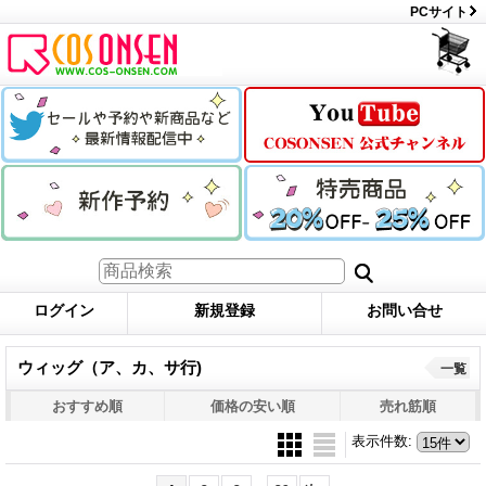
PCサイト
ログイン
新規登録
お問い合せ
ウィッグ（ア、カ、サ行)
一覧
おすすめ順
価格の安い順
売れ筋順
表示件数
: