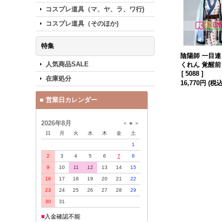
コスプレ道具（マ、ヤ、ラ、ワ行)
コスプレ道具（そのほか)
特集
陰陽師 一目連
人気商品SALE
くれん 覚醒前
レ衣装
[
5088
]
在庫処分
16,770円
(税込
■ 営業日カレンダー
2026年8月
＜
■
＞
日
月
火
水
木
金
土
1
2
3
4
5
6
7
8
9
10
11
12
13
14
15
16
17
18
19
20
21
22
23
24
25
26
27
28
29
30
31
■
入金確認不能