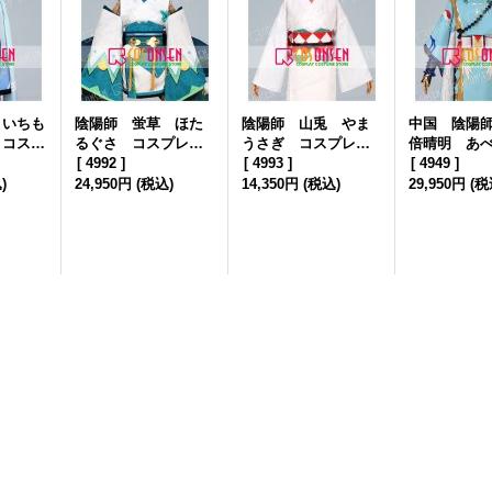
 いちも
陰陽師 蛍草 ほた
陰陽師 山兎 やま
中国 陰陽師
 コスプ
るぐさ コスプレ衣
うさぎ コスプレ衣
倍晴明 あ
装
[
4992
]
装
[
4993
]
めい コス
[
4949
]
)
24,950円
(税込)
14,350円
(税込)
29,950円
(税