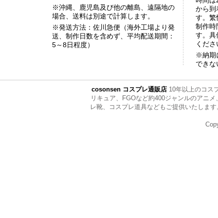
時間は
※沖縄、鹿児島及び他の離島、遠隔地の
から到
場合、送料は別途で計算します。
す。繁
制作時
※発送方法：佐川急便（海外工場より発
す。具
送、制作日数を含めず、平均配送期間：
くださ
5～8日程度）
※納期
できな
cosonsen コスプレ通販店
10年以上のコス
リキュア、FGOなど約400ジャンルのア
レ靴、コスプレ道具などもご提供いたします。ぜひ全
Copy