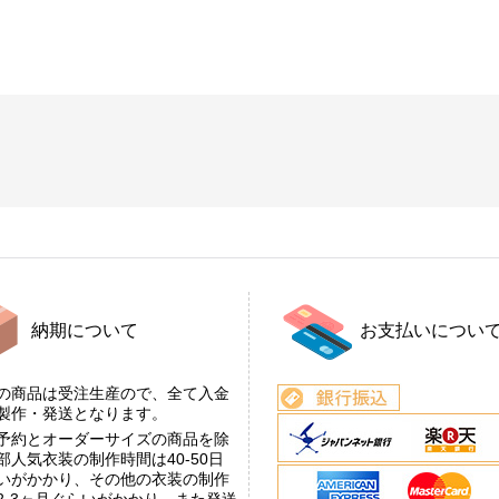
納期について
お支払いについ
の商品は受注生産ので、全て入金
後製作・発送となります。
予約とオーダーサイズの商品を除
部人気衣装の制作時間は40-50日
いがかかり、その他の衣装の制作