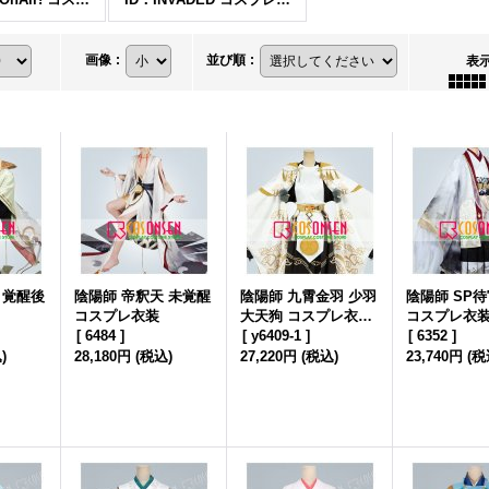
画像
:
並び順
:
表
 覚醒後
陰陽師 帝釈天 未覚醒
陰陽師 九霄金羽 少羽
陰陽師 SP
コスプレ衣装
大天狗 コスプレ衣装
コスプレ衣
[
6484
]
プリントver.
[
y6409-1
]
[
6352
]
)
28,180円
(税込)
27,220円
(税込)
23,740円
(税