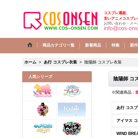
陰陽師 コスプレ衣装 激安
コスプレ通販、
安いアニメコスプレ
お問い合わせ・メー
info@cos-on
商品カテゴリ一覧
新着商品
特集
新作
ホーム
>
あ行 コスプレ衣装
>
陰陽師 コスプレ衣装
人気シリーズ
陰陽師 コ
※関連商品：
アイマス 