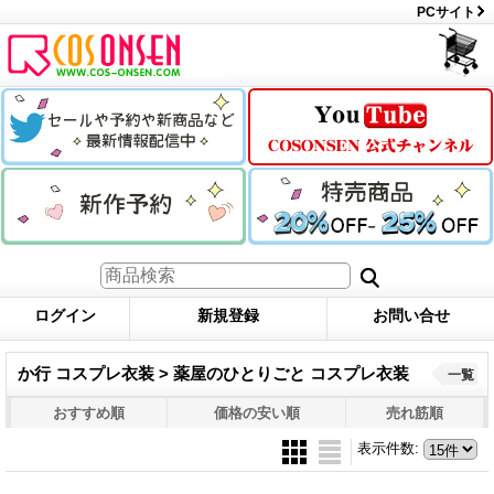
PCサイト
ログイン
新規登録
お問い合せ
か行 コスプレ衣装 > 薬屋のひとりごと コスプレ衣装
一覧
おすすめ順
価格の安い順
売れ筋順
表示件数
: