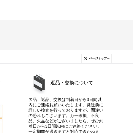
ページトップへ
て
返品・交換について
欠品、返品、交換は到着日から3日間以
内にご連絡お願いいたします。発送前に
詳しい検査を行っておりますが、間違い
の恐れもございます。万一破損、不良
品、欠品などがございましたら、ぜひ到
着日から3日間以内にご連絡ください。
一定期間が過ぎますと対応できかねま