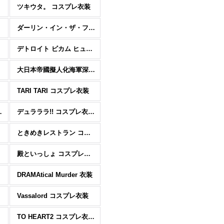
ツキウタ。 コスプレ衣装
ダーリン・イン・ザ・フランキス 衣装
デトロイト ビカム ヒューマン 衣装
大日本帝國擬人化海軍深夜隊 衣装
TARI TARI コスプレ衣装
スプレ衣装
デュラララ!! コスプレ衣装
ときめきレストラン コスプレ衣装
殿といっしょ コスプレ衣装
DRAMAtical Murder 衣装
Vassalord コスプレ衣装
TO HEART2 コスプレ衣装