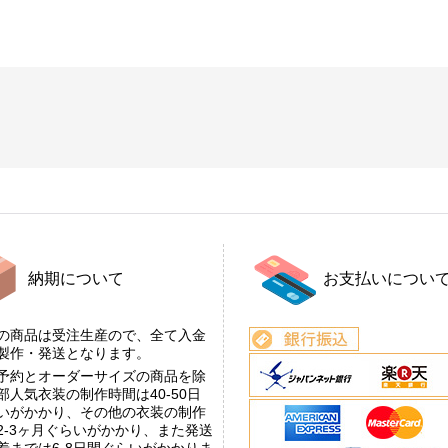
納期について
お支払いについ
の商品は受注生産ので、全て入金
後製作・発送となります。
予約とオーダーサイズの商品を除
部人気衣装の制作時間は40-50日
いがかかり、その他の衣装の制作
2-3ヶ月ぐらいがかかり、また発送