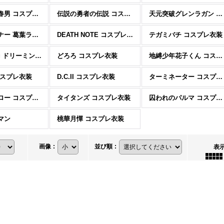
電波女と青春男 コスプレ衣装
伝説の勇者の伝説 コスプレ衣装
天元突破グレンラガン コスプレ衣装
デビルサマナー 葛葉ライドウ 対 アバドン王 衣装
DEATH NOTE コスプレ衣装
テガミバチ コスプレ衣装
DREAM!ing ドリーミング！ 衣装
どろろ コスプレ衣装
地縛少年花子くん コスプレ衣装
コスプレ衣装
D.C.II コスプレ衣装
ターミネーター コスプレ衣装
グリーンアロー コスプレ衣装
タイタンズ コスプレ衣装
囚われのパルマ コスプレ衣装
マン
桃華月憚 コスプレ衣装
画像
:
並び順
:
表