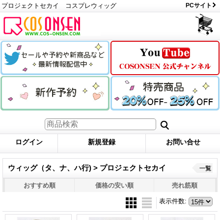
プロジェクトセカイ コスプレウィッグ
PCサイト
ログイン
新規登録
お問い合せ
ウィッグ（タ、ナ、ハ行) > プロジェクトセカイ
一覧
おすすめ順
価格の安い順
売れ筋順
表示件数
: