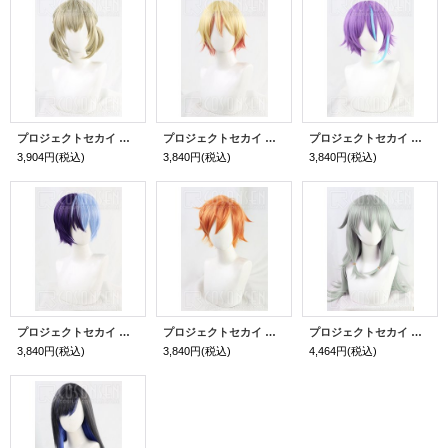
プロジェクトセカイ カラフルステージ! feat. 初音ミク プロセカ Vivid BAD SQUAD 小豆沢こはね コスプレウィッグ
プロジェクトセカイ カラフルステージ! feat. 初音ミク プロセカ ワンダーランズ×ショウタイム 天馬司 コスプレウィッグ
プロジェクトセカイ カラフルステージ! feat. 初音ミク プロセカ ワンダーランズ×ショウタイム 神代類 コスプレウィッグ
3,904円
(税込)
3,840円
(税込)
3,840円
(税込)
プロジェクトセカイ カラフルステージ! feat. 初音ミク プロセカ Vivid BAD SQUAD 青柳冬弥 コスプレウィッグ
プロジェクトセカイ カラフルステージ! feat. 初音ミク プロセカ Vivid BAD SQUAD 東雲彰人 コスプレウィッグ
プロジェクトセカイ カラフルステージ! feat. 初音ミク プロセカ ワンダーランズ×ショウタイム 草薙寧々 コスプレウィッグ
3,840円
(税込)
3,840円
(税込)
4,464円
(税込)