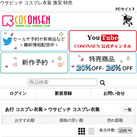
ウサビッチ コスプレ衣装 激安 特売
PCサイト
ログイン
新規登録
お問い合せ
あ行 コスプレ衣装 > ウサビッチ コスプレ衣装
一覧
おすすめ順
価格の安い順
売れ筋順
表示件数
: