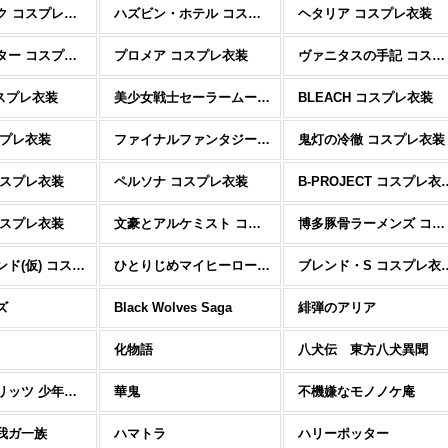
ブルーロック コスプレ衣装
ハズビン・ホテル コスプレ衣装
ヘタリア コスプレ衣装
ブラックスター コスプレ衣装
プロメア コスプレ衣装
ヴァニタスの手記 コスプレ衣装
コスプレ衣装
美少女戦士セーラームーン コスプレ衣装
BLEACH コスプレ衣装
スプレ衣装
ファイナルファンタジー コスプレ衣装
鬼灯の冷徹 コスプレ衣装
コスプレ衣装
ペルソナ コスプレ衣装
B-PROJEC
コスプレ衣装
文豪とアルケミスト コスプレ衣装
博多豚骨ラーメンズ コスプレ衣装
ボーイフレンド(仮) コスプレ衣装
ひとりじめマイヒーロー コスプレ衣装
ブレンド・S 
ズ
Black Wolves Saga
緋弾のアリア
化物語
八犬伝 東方八犬異聞
バトルスピリッツ 少年激覇ダン
華鬼
不機嫌なモノノケ庵
我ガ一族
ハマトラ
ハリーポッター