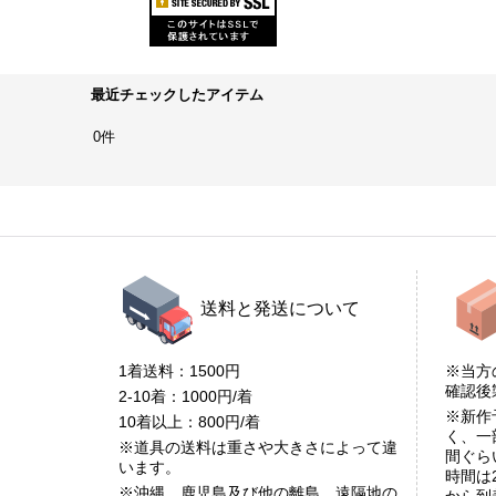
最近チェックしたアイテム
0件
送料と発送について
1着送料：1500円
※当方
確認
2-10着：1000円/着
※新作
10着以上：800円/着
く、一
※道具の送料は重さや大きさによって違
間ぐら
います。
時間は
※沖縄、鹿児島及び他の離島、遠隔地の