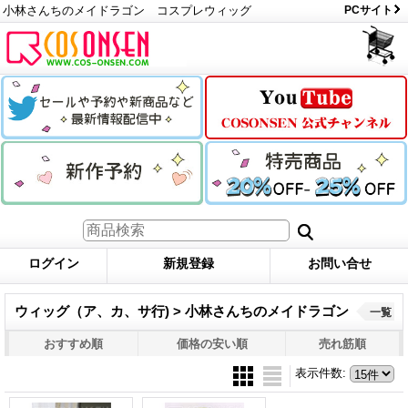
小林さんちのメイドラゴン コスプレウィッグ
PCサイト
ログイン
新規登録
お問い合せ
ウィッグ（ア、カ、サ行) > 小林さんちのメイドラゴン
一覧
おすすめ順
価格の安い順
売れ筋順
表示件数
: