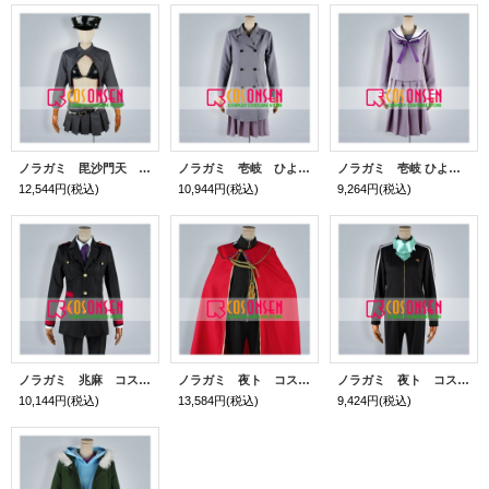
ノラガミ 毘沙門天 コスプレ衣装
ノラガミ 壱岐 ひより コスプレ衣装 全セット
ノラガミ 壱岐 ひより コスプレ衣装
12,544円
(税込)
10,944円
(税込)
9,264円
(税込)
ノラガミ 兆麻 コスプレ衣装
ノラガミ 夜ト コスプレ衣装 全セット
ノラガミ 夜ト コスプレ衣装
10,144円
(税込)
13,584円
(税込)
9,424円
(税込)