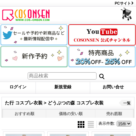
PCサイト
ログイン
新規登録
お問い合せ
た行 コスプレ衣装 > どうぶつの森 コスプレ衣装
一覧
おすすめ順
価格の安い順
売れ筋順
表示件数
: