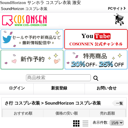
SoundHorizon サンホラ コスプレ衣装 激安
SoundHorizon コスプレ衣装
PCサイト
ログイン
新規登録
お問い合せ
さ行 コスプレ衣装 > SoundHorizon コスプレ衣装
一覧
おすすめ順
価格の安い順
売れ筋順
表示件数
: