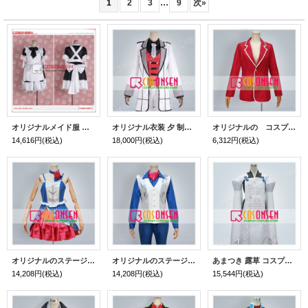
...
1
2
3
9
次
»
オリジナルメイド服 コスプレ衣装
オリジナル衣装 夕 制服 コスプレ衣装
オリジナルの コスプレ衣装
14,616円
(税込)
18,000円
(税込)
6,312円
(税込)
オリジナルのステージ衣装（女性) コスプレ衣装
オリジナルのステージ衣装（男性) コスプレ衣装
あまつき 露草 コスプレ衣装
14,208円
(税込)
14,208円
(税込)
15,544円
(税込)