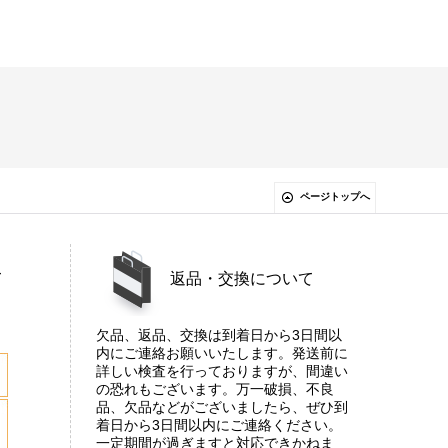
ページトップへ
て
返品・交換について
欠品、返品、交換は到着日から3日間以
内にご連絡お願いいたします。発送前に
詳しい検査を行っておりますが、間違い
の恐れもございます。万一破損、不良
品、欠品などがございましたら、ぜひ到
着日から3日間以内にご連絡ください。
一定期間が過ぎますと対応できかねま