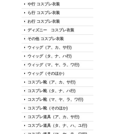
や行 コスプレ衣装
ら行 コスプレ衣装
わ行 コスプレ衣装
ディズニー コスプレ衣装
その他 コスプレ衣装
ウィッグ（ア、カ、サ行)
ウィッグ（タ、ナ、ハ行)
ウィッグ（マ、ヤ、ラ、ワ行)
ウィッグ（そのほか）
コスプレ靴（ア、カ、サ行)
コスプレ靴（タ、ナ、ハ行)
コスプレ靴（マ、ヤ、ラ、ワ行)
コスプレ靴（そのほか)
コスプレ道具（ア、カ、サ行)
コスプレ道具（タ、ナ、ハ、ユ行)