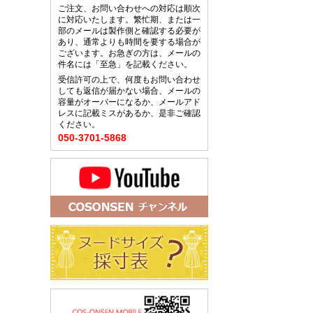
ご注文、お問い合わせへの対応は順次
に対応いたします。繁忙期、または一
部のメールは製作側と確認する必要が
あり、通常よりも時間を要する場合が
ございます。お急ぎの方は、メールの
件名には「至急」を記載ください。
受信許可の上で、何度もお問い合わせ
しても返信が届かない場合、メールの
容量がオーバーになるか、メールアド
レスに記載ミスがあるか、是非ご確認
ください。
050-3701-5868