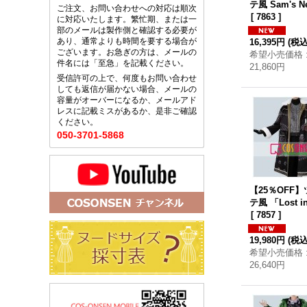
テ風 Sam's N
ご注文、お問い合わせへの対応は順次
r Sale 2026
[
7863
]
に対応いたします。繁忙期、または一
コスプレ衣装
部のメールは製作側と確認する必要が
あり、通常よりも時間を要する場合が
16,395円
(税込
ございます。お急ぎの方は、メールの
希望小売価格
件名には「至急」を記載ください。
21,860円
受信許可の上で、何度もお問い合わせ
しても返信が届かない場合、メールの
容量がオーバーになるか、メールアド
レスに記載ミスがあるか、是非ご確認
ください。
050-3701-5868
【25％OFF
テ風 「Lost in
ook〜初めて
[
7857
]
マス〜」 ジャ
スプレ衣装
19,980円
(税込
希望小売価格
26,640円