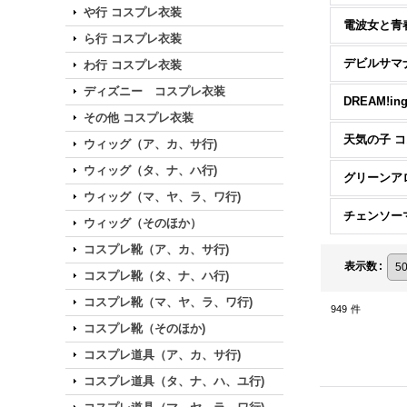
や行 コスプレ衣装
ら行 コスプレ衣装
わ行 コスプレ衣装
ディズニー コスプレ衣装
その他 コスプレ衣装
天気の子 
ウィッグ（ア、カ、サ行)
ウィッグ（タ、ナ、ハ行)
ウィッグ（マ、ヤ、ラ、ワ行)
チェンソー
ウィッグ（そのほか）
コスプレ靴（ア、カ、サ行)
表示数
:
コスプレ靴（タ、ナ、ハ行)
コスプレ靴（マ、ヤ、ラ、ワ行)
949
件
コスプレ靴（そのほか)
コスプレ道具（ア、カ、サ行)
コスプレ道具（タ、ナ、ハ、ユ行)