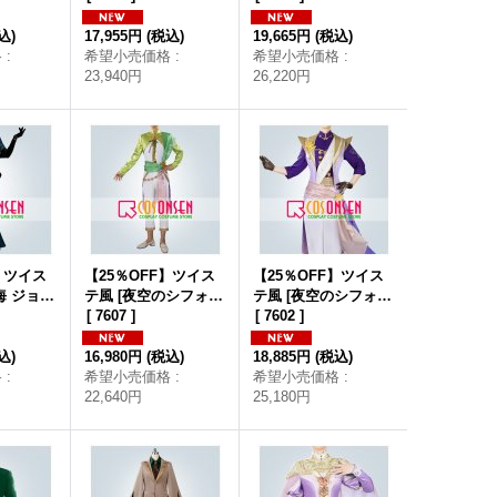
衣装(バッ
ール コスプレ衣装(バ
レ衣装
ッグ付き)
込)
17,955円
(税込)
19,665円
(税込)
格
:
希望小売価格
:
希望小売価格
:
23,940円
26,220円
】ツイス
【25％OFF】ツイス
【25％OFF】ツイス
海 ジョル
テ風 [夜空のシフォ
テ風 [夜空のシフォ
チ コス
ン] カリム コスプレ
[
7607
]
ン] デュース コスプ
[
7602
]
衣装
レ衣装
込)
16,980円
(税込)
18,885円
(税込)
格
:
希望小売価格
:
希望小売価格
:
22,640円
25,180円