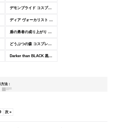
デモンブライド コスプレ衣装
ディア ヴォーカリスト コスプレ衣装
盾の勇者の成り上がり コスプレ衣装
どうぶつの森 コスプレ衣装
Darker than BLACK 黒の契約者
示方法
:
9
次
»