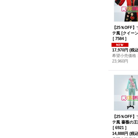
【25％OFF
テ風 [クイー
フコート] ト
[
7584
]
スプレ衣装
17,970円
(税込
希望小売価格
23,960円
【25％OFF
テ風 薔薇の
ワイトラビッ
[
6921
]
ス シルバー 
14,888円
(税込