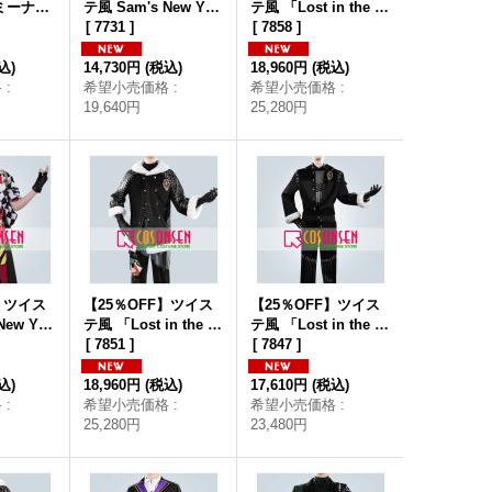
ミーナ寮
テ風 Sam's New Yea
テ風 「Lost in the B
・ティラ
r Sale 2026 レオナ
[
7731
]
ook〜初めてのクリス
[
7858
]
プレ衣装
コスプレ衣装
マス〜」 フロイド コ
スプレ衣装
込)
14,730円
(税込)
18,960円
(税込)
格
:
希望小売価格
:
希望小売価格
:
19,640円
25,280円
】ツイス
【25％OFF】ツイス
【25％OFF】ツイス
New Yea
テ風 「Lost in the B
テ風 「Lost in the B
6 エース
ook〜初めてのクリス
[
7851
]
ook〜初めてのクリス
[
7847
]
装（お面
マス〜」 ケイト コス
マス〜」 エース コス
プレ衣装
プレ衣装
込)
18,960円
(税込)
17,610円
(税込)
格
:
希望小売価格
:
希望小売価格
:
25,280円
23,480円