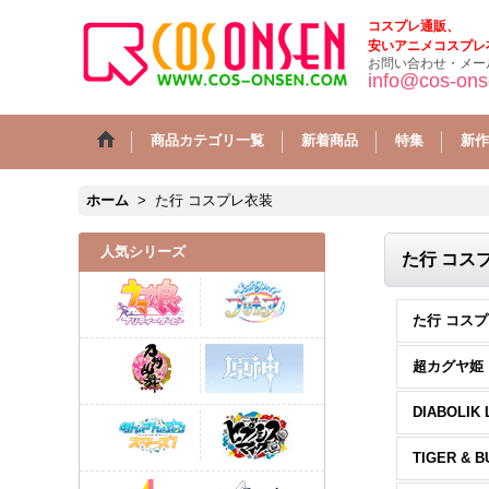
コスプレ通販、
安いアニメコスプレ
お問い合わせ・メー
info@cos-on
商品カテゴリ一覧
新着商品
特集
新作
ホーム
>
た行 コスプレ衣装
人気シリーズ
た行 コス
超カグヤ姫
DIABOLIK