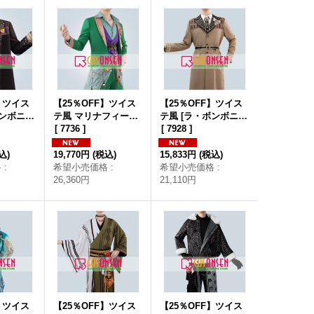
】ツイス
【25％OFF】ツイス
【25％OFF】ツイス
ボンボニエ
テ風 マリナフィーネ
テ風 [ラ・ボンボニエ
ル コス
寮 リエーレ・コーラ
[
7736
]
ール] ルーク コスプ
[
7928
]
リア コスプレ衣装
レ衣装
込)
19,770円
(税込)
15,833円
(税込)
格
:
希望小売価格
:
希望小売価格
:
26,360円
21,110円
】ツイス
【25％OFF】ツイス
【25％OFF】ツイス