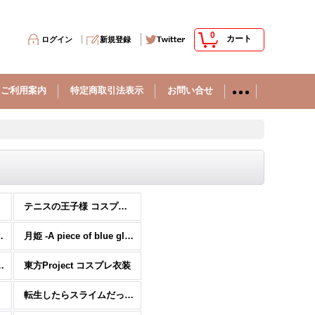
0
カート
ログイン
新規登録
ご利用案内
特定商取引法表示
お問い合せ
テニスの王子様 コスプレ衣装
 コスプレ衣装
月姫 -A piece of blue glass moon- 衣装
家再生術 衣装
東方Project コスプレ衣装
転生したらスライムだった件 衣装