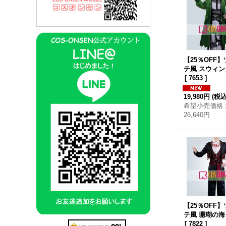
【25％OFF
テ風 スウィン
プレ衣装
[
7653
]
19,980円
(税込
希望小売価格
26,640円
【25％OFF
テ風 珊瑚の海
コスプレ衣装
[
7822
]