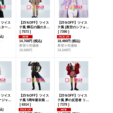
】ツイス
【25％OFF】ツイス
【25％OFF】ツイス
マスターシ
テ風 輝石の国のタ
テ風 [夜空のシフォ
ー リドル
ピ・ルージュ アズー
[
7573
]
ン] リドル コスプレ
[
7390
]
装
ル コスプレ衣装
衣装
込)
格
:
14,768円
(税込)
18,480円
(税込)
希望小売価格
:
希望小売価格
:
19,690円
24,640円
】ツイス
【25％OFF】ツイス
【25％OFF】ツイス
ナジャケ
テ風 5周年新衣装 全
テ風 夢の反逆者 リド
 マレウス
員 コスプレ衣装
[
6914
]
ル 新衣装 コスプレ衣
[
7379
]
プレ衣装
装
込)